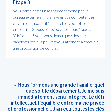
Étape 3
Vous participez à un assessment mené par un 
bureau externe afin d’analyser vos compétences 
et votre compatibilité culturelle avec notre 
entreprise. Si vous réussissez ces deux étapes, 
félicitations ! Vous vous démarquez des autres 
candidats et vous pouvez vous attendre à recevoir 
une proposition de contrat. 
« Nous formons une grande famille, quel 
que soit le département. Je me suis 
immédiatement senti intégrée. Le défi 
intellectuel, l’équilibre entre ma vie privée 
et professionnelle… J’ai reçu toutes les clés 