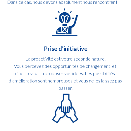
Dans ce cas, nous devons absolument nous rencontrer !
Prise d’initiative
La proactivité est votre seconde nature.

Vous percevez des opportunités de changement  et 
n’hésitez pas à proposer vos idées. Les possibilités 
d’amélioration sont nombreuses et vous ne les laissez pas 
passer.