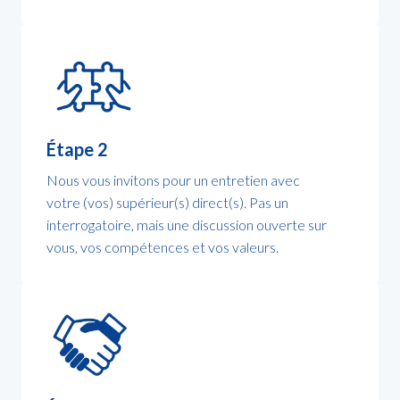
Étape 2
Nous vous invitons pour un entretien avec

votre (vos) supérieur(s) direct(s). Pas un 
interrogatoire, mais une discussion ouverte sur 
vous, vos compétences et vos valeurs.