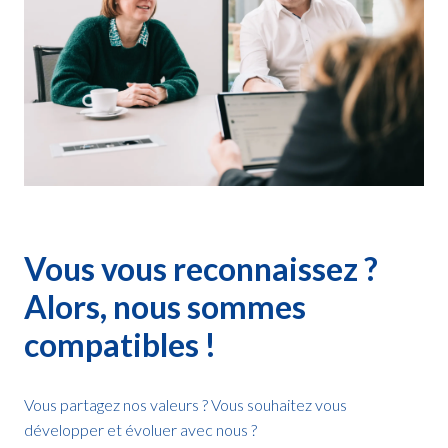
Vous vous reconnaissez ? 
Alors, nous sommes 
compatibles !
Vous partagez nos valeurs ? Vous souhaitez vous 
développer et évoluer avec nous ? 
