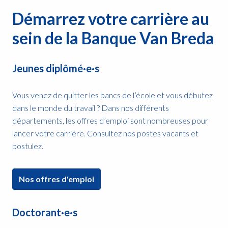
Démarrez votre carrière au 
sein de la Banque Van Breda
Jeunes diplômé·e·s
Vous venez de quitter les bancs de l’école et vous débutez 
dans le monde du travail ? Dans nos différents 
départements, les offres d’emploi sont nombreuses pour 
lancer votre carrière. Consultez nos postes vacants et 
postulez.
Nos offres d'emploi
Doctorant·e·s