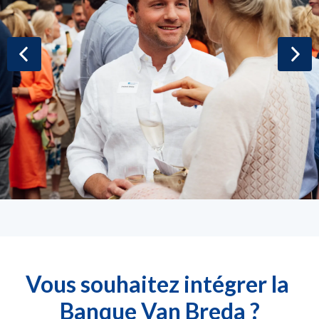
Vous souhaitez intégrer la 
Banque Van Breda ?