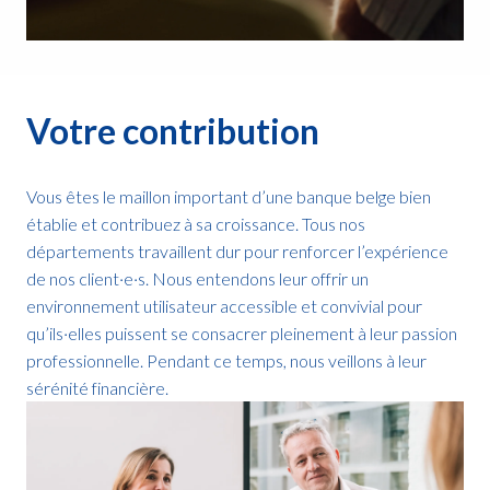
Votre contribution
Vous êtes le maillon important d’une banque belge bien 
établie et contribuez à sa croissance. Tous nos 
départements travaillent dur pour renforcer l’expérience 
de nos client·e·s. Nous entendons leur offrir un 
environnement utilisateur accessible et convivial pour 
qu’ils·elles puissent se consacrer pleinement à leur passion 
professionnelle. Pendant ce temps, nous veillons à leur 
sérénité financière.