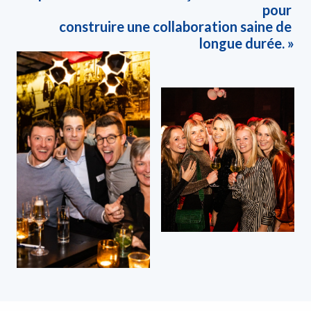
pour 

construire une collaboration saine de 
longue durée. »