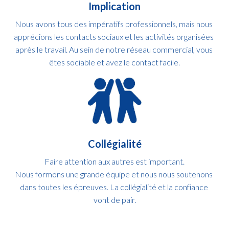
Implication
Nous avons tous des impératifs professionnels, mais nous 
apprécions les contacts sociaux et les activités organisées 
après le travail. Au sein de notre réseau commercial, vous 
êtes sociable et avez le contact facile.
Collégialité
Faire attention aux autres est important.

Nous formons une grande équipe et nous nous soutenons 
dans toutes les épreuves. La collégialité et la confiance 
vont de pair.