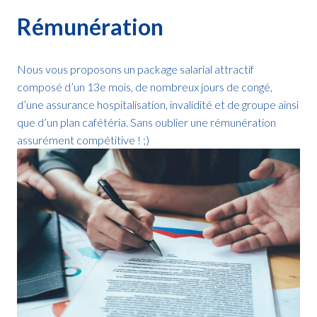
Rémunération
Nous vous proposons un package salarial attractif 
composé d’un 13e mois, de nombreux jours de congé, 
d’une assurance hospitalisation, invalidité et de groupe ainsi 
que d’un plan cafétéria. Sans oublier une rémunération 
assurément compétitive ! ;)