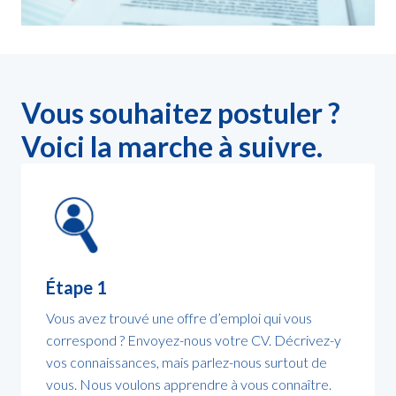
Vous souhaitez postuler ? 
Voici la marche à suivre.
Étape 1
Vous avez trouvé une offre d’emploi qui vous 
correspond ? Envoyez-nous votre CV. Décrivez-y 
vos connaissances, mais parlez-nous surtout de 
vous. Nous voulons apprendre à vous connaître.