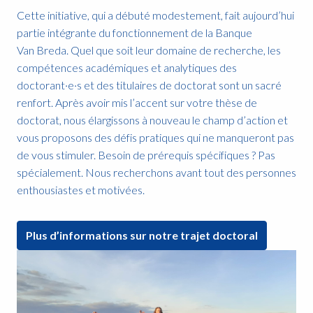
Cette initiative, qui a débuté modestement, fait aujourd’hui 
partie intégrante du fonctionnement de la Banque 
Van Breda. Quel que soit leur domaine de recherche, les 
compétences académiques et analytiques des 
doctorant·e·s et des titulaires de doctorat sont un sacré 
renfort. Après avoir mis l’accent sur votre thèse de 
doctorat, nous élargissons à nouveau le champ d’action et 
vous proposons des défis pratiques qui ne manqueront pas 
de vous stimuler. Besoin de prérequis spécifiques ? Pas 
spécialement. Nous recherchons avant tout des personnes 
enthousiastes et motivées. 
Plus d’informations sur notre trajet doctoral