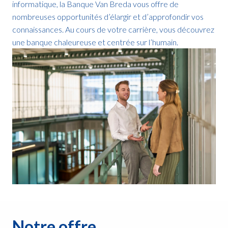
informatique, la Banque Van Breda vous offre de 
nombreuses opportunités d’élargir et d’approfondir vos 
connaissances. Au cours de votre carrière, vous découvrez 
une banque chaleureuse et centrée sur l’humain.
Notre offre