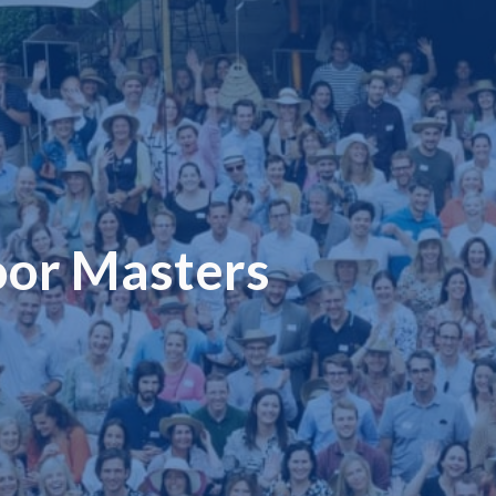
voor Masters