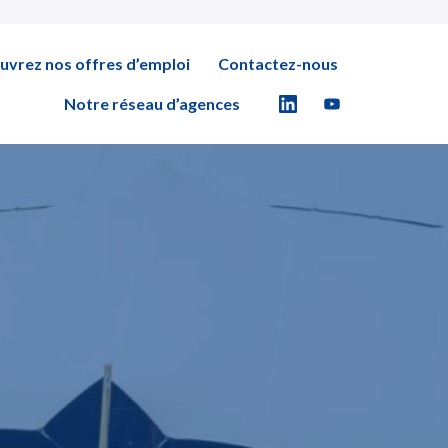
uvrez nos offres d’emploi
Contactez-nous
Notre réseau d’agences