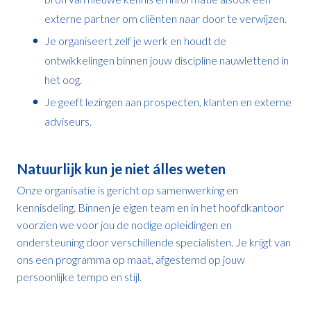
externe partner om cliënten naar door te verwijzen.
Je organiseert zelf je werk en houdt de
ontwikkelingen binnen jouw discipline nauwlettend in
het oog.
Je geeft lezingen aan prospecten, klanten en externe
adviseurs.
Natuurlijk kun je niet álles weten
Onze organisatie is gericht op samenwerking en
kennisdeling. Binnen je eigen team en in het hoofdkantoor
voorzien we voor jou de nodige opleidingen en
ondersteuning door verschillende specialisten. Je krijgt van
ons een programma op maat, afgestemd op jouw
persoonlijke tempo en stijl.