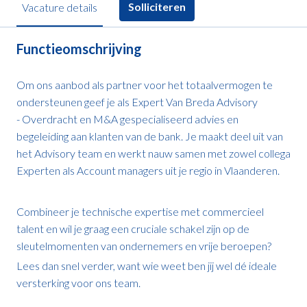
Solliciteren
Vacature details
Functieomschrijving
Om ons aanbod als partner voor het totaalvermogen te
ondersteunen geef je als Expert Van Breda Advisory
- Overdracht en M&A gespecialiseerd advies en
begeleiding aan klanten van de bank. Je maakt deel uit van
het Advisory team en werkt nauw samen met zowel collega
Experten als Account managers uit je regio in Vlaanderen.
Combineer je technische expertise met commercieel
talent en wil je graag een cruciale schakel zijn op de
sleutelmomenten van ondernemers en vrije beroepen?
Lees dan snel verder, want wie weet ben jij wel dé ideale
versterking voor ons team.